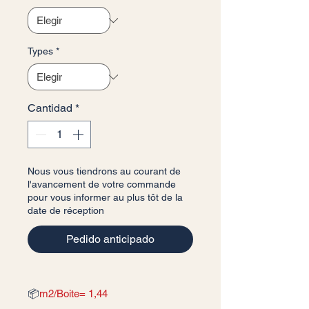
Types
*
Cantidad
*
Nous vous tiendrons au courant de
l'avancement de votre commande
pour vous informer au plus tôt de la
date de réception
Pedido anticipado
📦
m2/Boite= 1,44