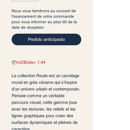
Nous vous tiendrons au courant de
l'avancement de votre commande
pour vous informer au plus tôt de la
date de réception
Pedido anticipado
📦
m2/Boite= 1,44
La collection Route est un carrelage
mural en grès cérame qui s’inspire
d’un univers urbain et contemporain.
Pensée comme un véritable
parcours visuel, cette gamme joue
avec les textures, les reliefs et les
lignes graphiques pour créer des
surfaces dynamiques et pleines de
caractère.