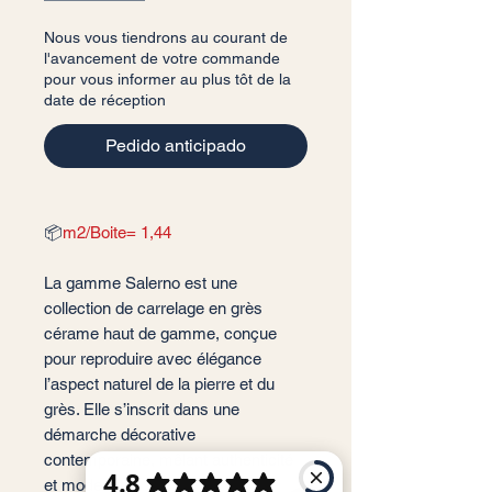
Nous vous tiendrons au courant de
l'avancement de votre commande
pour vous informer au plus tôt de la
date de réception
Pedido anticipado
📦
m2/Boite= 1,44
La gamme Salerno est une
collection de carrelage en grès
cérame haut de gamme, conçue
pour reproduire avec élégance
l’aspect naturel de la pierre et du
grès. Elle s’inscrit dans une
démarche décorative
contemporaine, mêlant authenticité
et modernité.