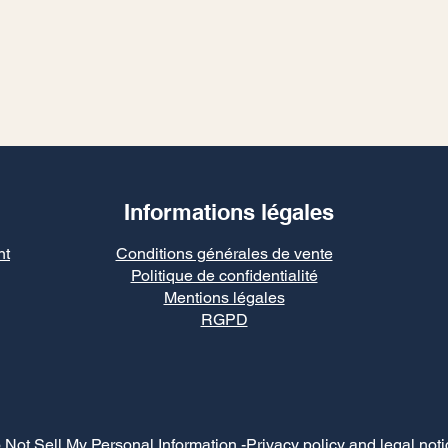
Informations légales
nt
Conditions générales de vente
Politique de confidentialité
Mentions légales
RGPD
 Not Sell My Personal Information
-Privacy policy and legal noti