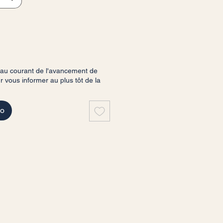
 au courant de l'avancement de
vous informer au plus tôt de la
do