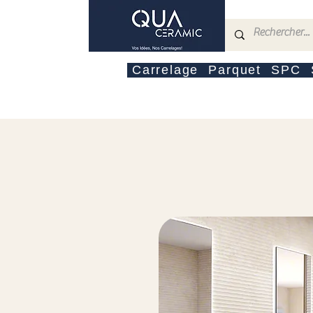
Carrelage
Parquet
SPC