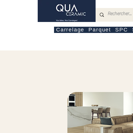
Carrelage
Parquet
SPC