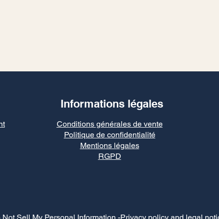
Informations légales
nt
Conditions générales de vente
Politique de confidentialité
Mentions légales
RGPD
 Not Sell My Personal Information
-Privacy policy and legal noti