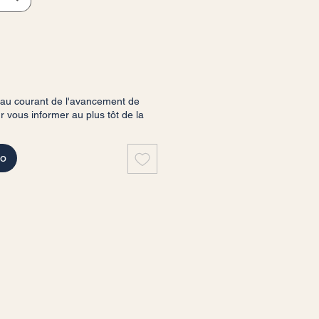
 au courant de l'avancement de
vous informer au plus tôt de la
do