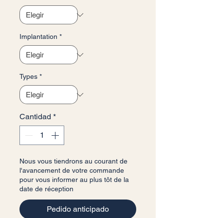
Implantation
*
Types
*
Cantidad
*
Nous vous tiendrons au courant de
l'avancement de votre commande
pour vous informer au plus tôt de la
date de réception
Pedido anticipado