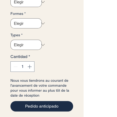
Formes
*
Types
*
Cantidad
*
Nous vous tiendrons au courant de
l'avancement de votre commande
pour vous informer au plus tôt de la
date de réception
Pedido anticipado