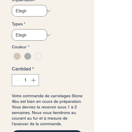
Types
*
Couleur
*
Cantidad
*
Votre commande de carrelages Stone
Abu est bien en cours de préparation.
Vous devriez la recevoir sous 1 à 2
semaines. Nous vous tiendrons au
courant au fur et à mesure de
l'avancer de la commande.