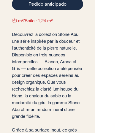
Pedido anticipado
📦 m²/Boîte : 1,24 m²
Découvrez la collection Stone Abu,
une série inspirée par la douceur et
l'authenticité de la pierre naturelle.
Disponible en trois nuances
intemporelles — Blanco, Arena et
Gris — cette collection a été pensée
pour créer des espaces sereins au
design organique. Que vous
recherchiez la clarté lumineuse du
blanc, la chaleur du sable ou la
modernité du gris, la gamme Stone
Abu offre un rendu minéral d'une
grande fidélité.
Grâce à sa surface Inout, ce grès