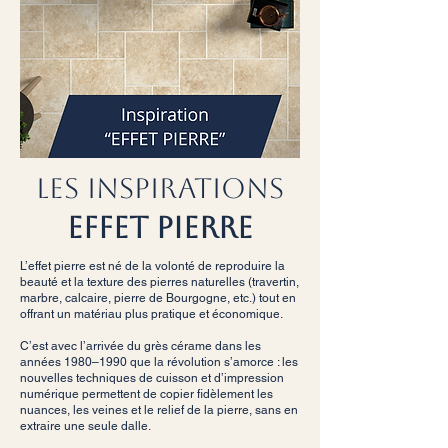
LES INSPIRATIONS
EFFET PIERRE
L’effet pierre est né de la volonté de reproduire la
beauté et la texture des pierres naturelles (travertin,
marbre, calcaire, pierre de Bourgogne, etc.) tout en
offrant un matériau plus pratique et économique.
C’est avec l’arrivée du grès cérame dans les
années 1980–1990 que la révolution s’amorce : les
nouvelles techniques de cuisson et d’impression
numérique permettent de copier fidèlement les
nuances, les veines et le relief de la pierre, sans en
extraire une seule dalle.