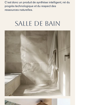
C’est donc un produit de synthèse intelligent, né du
progrès technologique et du respect des
ressources naturelles.
SALLE DE BAIN