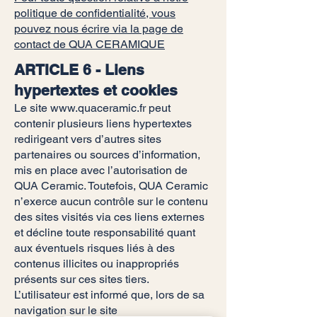
politique de confidentialité, vous
pouvez nous écrire via la page de
contact de QUA CERAMIQUE
ARTICLE 6 - Liens
hypertextes et cookies
Le site
www.quaceramic.fr
peut
contenir plusieurs liens hypertextes
redirigeant vers d’autres sites
partenaires ou sources d’information,
mis en place avec l’autorisation de
QUA Ceramic. Toutefois, QUA Ceramic
n’exerce aucun contrôle sur le contenu
des sites visités via ces liens externes
et décline toute responsabilité quant
aux éventuels risques liés à des
contenus illicites ou inappropriés
présents sur ces sites tiers.
L’utilisateur est informé que, lors de sa
navigation sur le site