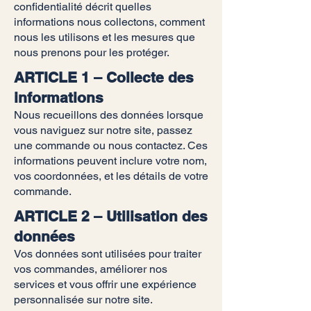
confidentialité décrit quelles
informations nous collectons, comment
nous les utilisons et les mesures que
nous prenons pour les protéger.
ARTICLE 1 – Collecte des
informations
Nous recueillons des données lorsque
vous naviguez sur notre site, passez
une commande ou nous contactez. Ces
informations peuvent inclure votre nom,
vos coordonnées, et les détails de votre
commande.
ARTICLE 2 – Utilisation des
données
Vos données sont utilisées pour traiter
vos commandes, améliorer nos
services et vous offrir une expérience
personnalisée sur notre site.