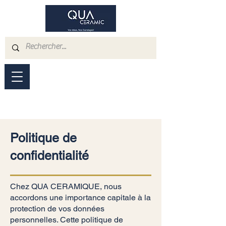
Politique de
confidentialité
Chez QUA CERAMIQUE, nous
accordons une importance capitale à la
protection de vos données
personnelles. Cette politique de