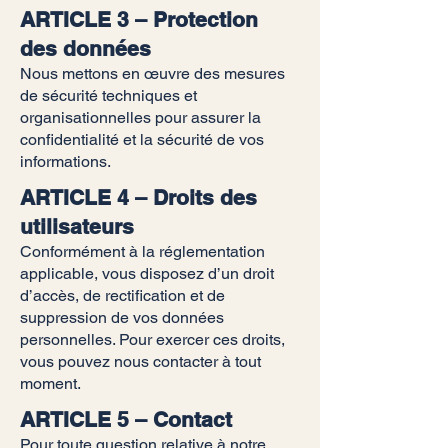
ARTICLE 3 – Protection
des données
Nous mettons en œuvre des mesures
de sécurité techniques et
organisationnelles pour assurer la
confidentialité et la sécurité de vos
informations.
ARTICLE 4 – Droits des
utilisateurs
Conformément à la réglementation
applicable, vous disposez d’un droit
d’accès, de rectification et de
suppression de vos données
personnelles. Pour exercer ces droits,
vous pouvez nous contacter à tout
moment.
ARTICLE 5 – Contact
Pour toute question relative à notre