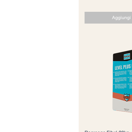
Aggiungi 