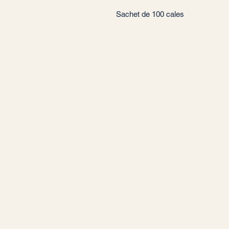
Sachet de 100 cales