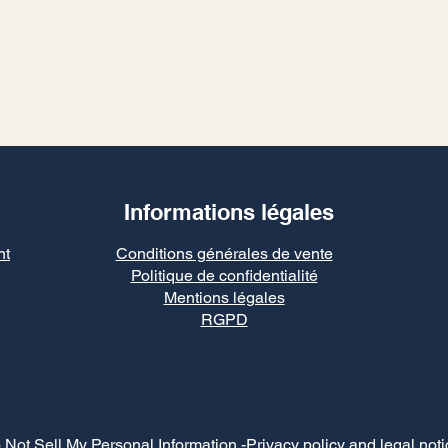
Informations légales
nt
Conditions générales de vente
Politique de confidentialité
Mentions légales
RGPD
 Not Sell My Personal Information
-Privacy policy and legal noti