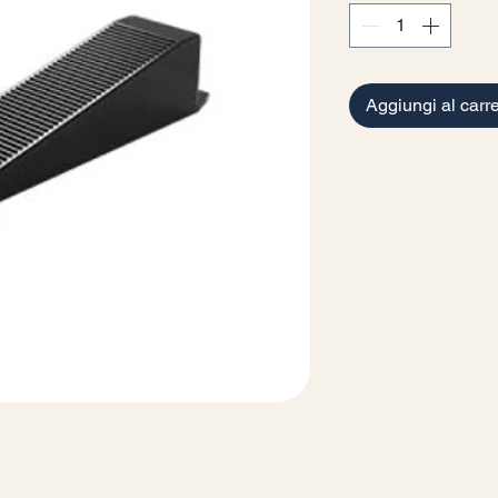
Aggiungi al carre