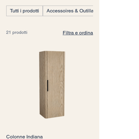
Tutti i prodotti
Accessoires & Outillages
21 prodotti
Filtra e ordina
Colonne Indiana