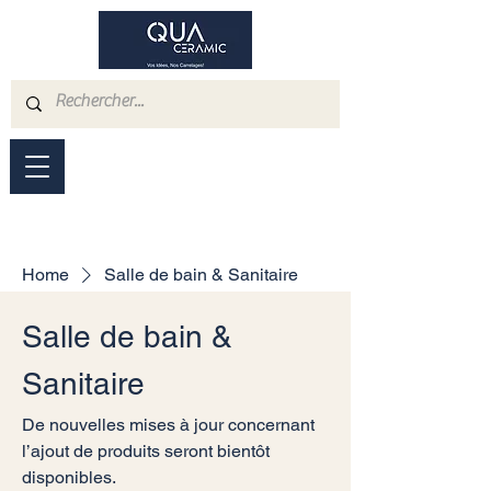
Home
Salle de bain & Sanitaire
Salle de bain &
Sanitaire
De nouvelles mises à jour concernant
l’ajout de produits seront bientôt
disponibles.