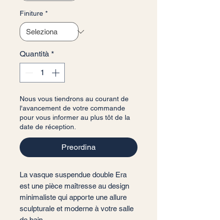
Finiture
*
Quantità
*
Nous vous tiendrons au courant de
l'avancement de votre commande
pour vous informer au plus tôt de la
date de réception.
Preordina
La vasque suspendue double Era
est une pièce maîtresse au design
minimaliste qui apporte une allure
sculpturale et moderne à votre salle
de bain.