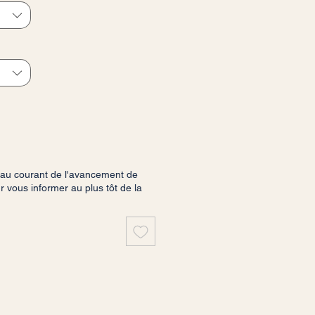
 au courant de l'avancement de
vous informer au plus tôt de la