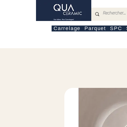
Carrelage
Parquet
SPC