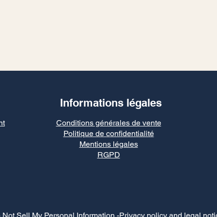
Informations légales
nt
Conditions générales de vente
Politique de confidentialité
Mentions légales
RGPD
 Not Sell My Personal Information
-Privacy policy and legal noti