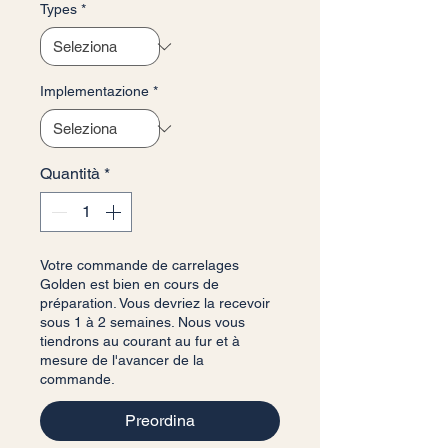
Types
*
Implementazione
*
Quantità
*
Votre commande de carrelages
Golden est bien en cours de
préparation. Vous devriez la recevoir
sous 1 à 2 semaines. Nous vous
tiendrons au courant au fur et à
mesure de l'avancer de la
commande.
Preordina