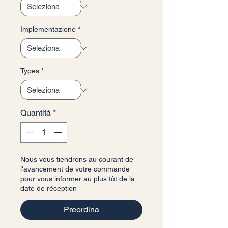
Implementazione
*
Types
*
Quantità
*
Nous vous tiendrons au courant de
l'avancement de votre commande
pour vous informer au plus tôt de la
date de réception
Preordina