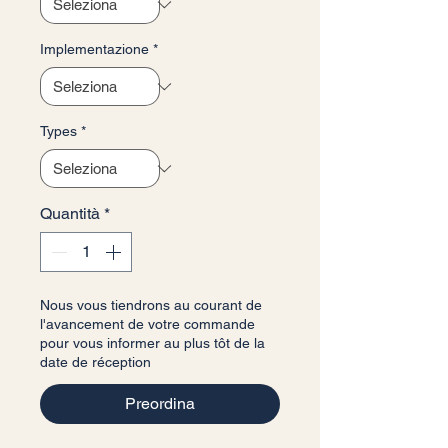
Implementazione
*
Types
*
Quantità
*
Nous vous tiendrons au courant de
l'avancement de votre commande
pour vous informer au plus tôt de la
date de réception
Preordina