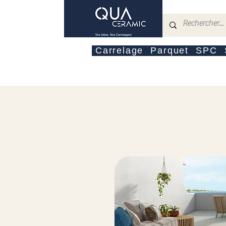
Carrelage
Parquet
SPC