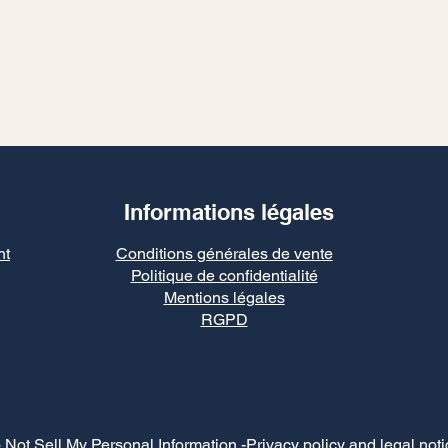
Informations légales
nt
Conditions générales de vente
Politique de confidentialité
Mentions légales
RGPD
 Not Sell My Personal Information
-Privacy policy and legal noti