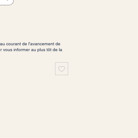
 au courant de l'avancement de
vous informer au plus tôt de la