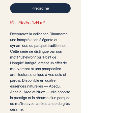
Preordina
📦 m²/Boîte : 1,44 m²
Découvrez la collection Dinamarca,
une interprétation élégante et
dynamique du parquet traditionnel.
Cette série se distingue par son
motif "Chevron" ou "Point de
Hongrie" intégré, créant un effet de
mouvement et une perspective
architecturale unique à vos sols et
parois. Disponible en quatre
essences naturelles — Abedul,
Acacia, Arce et Nuez — elle apporte
le prestige et le charme d'un parquet
de maître avec la résistance du grès
cérame.