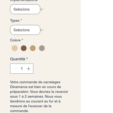
Types
*
Colore
*
Quantità
*
Votre commande de carrelages
Dinamarca est bien en cours de
préparation. Vous devriez la recevoir
sous 1 à 2 semaines. Nous vous
tiendrons au courant au fur et à
mesure de l'avancer de la
commande.