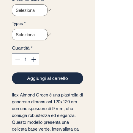
Types
*
Quantità
*
Aggiungi al carrello
Ilex Almond Green è una piastrella di
generose dimensioni 120x120 cm
con uno spessore di 9 mm, che
coniuga robustezza ed eleganza.
Questo modello presenta una
delicata base verde, intervallata da