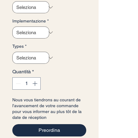
Implementazione
*
Types
*
Quantità
*
Nous vous tiendrons au courant de
l'avancement de votre commande
pour vous informer au plus tôt de la
date de réception
Preordina