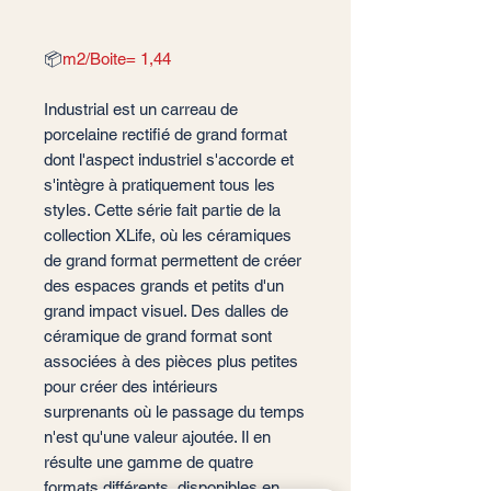
📦
m2/Boite= 1,44
Industrial est un carreau de
porcelaine rectifié de grand format
dont l'aspect industriel s'accorde et
s'intègre à pratiquement tous les
styles. Cette série fait partie de la
collection XLife, où les céramiques
de grand format permettent de créer
des espaces grands et petits d'un
grand impact visuel. Des dalles de
céramique de grand format sont
associées à des pièces plus petites
pour créer des intérieurs
surprenants où le passage du temps
n'est qu'une valeur ajoutée. Il en
résulte une gamme de quatre
formats différents, disponibles en