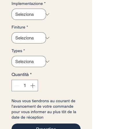
Implementazione
*
Finiture
*
Types
*
Quantità
*
Nous vous tiendrons au courant de
l'avancement de votre commande
pour vous informer au plus tôt de la
date de réception