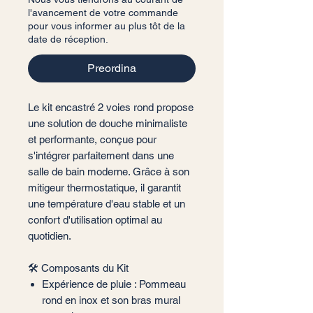
l'avancement de votre commande
pour vous informer au plus tôt de la
date de réception.
Preordina
Le kit encastré 2 voies rond propose
une solution de douche minimaliste
et performante, conçue pour
s'intégrer parfaitement dans une
salle de bain moderne. Grâce à son
mitigeur thermostatique, il garantit
une température d'eau stable et un
confort d'utilisation optimal au
quotidien.
🛠️ Composants du Kit
Expérience de pluie : Pommeau
rond en inox et son bras mural