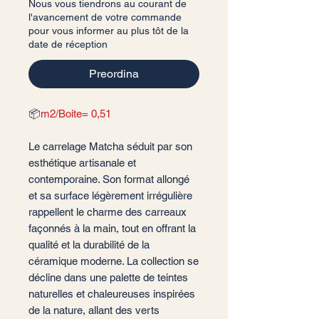
Nous vous tiendrons au courant de
l'avancement de votre commande
pour vous informer au plus tôt de la
date de réception
Preordina
📦
m2/Boite= 0,51
Le carrelage Matcha séduit par son
esthétique artisanale et
contemporaine. Son format allongé
et sa surface légèrement irrégulière
rappellent le charme des carreaux
façonnés à la main, tout en offrant la
qualité et la durabilité de la
céramique moderne. La collection se
décline dans une palette de teintes
naturelles et chaleureuses inspirées
de la nature, allant des verts