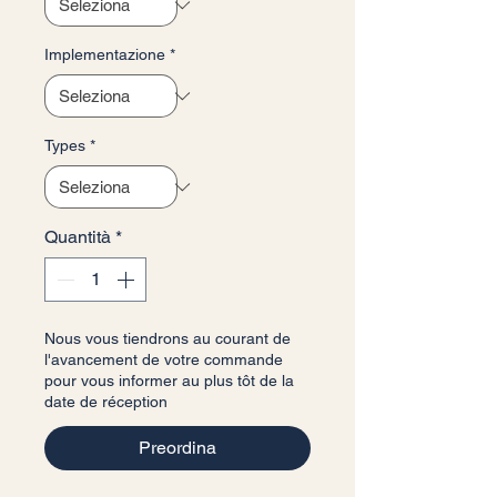
Implementazione
*
Types
*
Quantità
*
Nous vous tiendrons au courant de
l'avancement de votre commande
pour vous informer au plus tôt de la
date de réception
Preordina