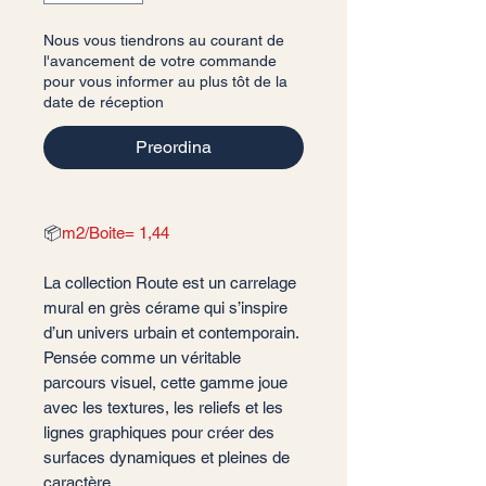
Nous vous tiendrons au courant de
l'avancement de votre commande
pour vous informer au plus tôt de la
date de réception
Preordina
📦
m2/Boite= 1,44
La collection Route est un carrelage
mural en grès cérame qui s’inspire
d’un univers urbain et contemporain.
Pensée comme un véritable
parcours visuel, cette gamme joue
avec les textures, les reliefs et les
lignes graphiques pour créer des
surfaces dynamiques et pleines de
caractère.