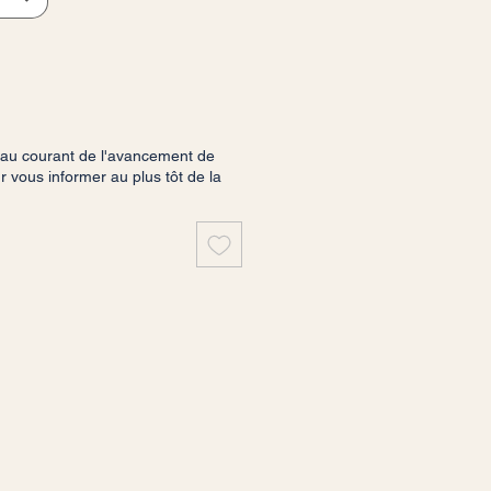
 au courant de l'avancement de
vous informer au plus tôt de la