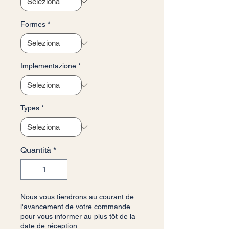
Formes
*
Implementazione
*
Types
*
Quantità
*
Nous vous tiendrons au courant de
l'avancement de votre commande
pour vous informer au plus tôt de la
date de réception