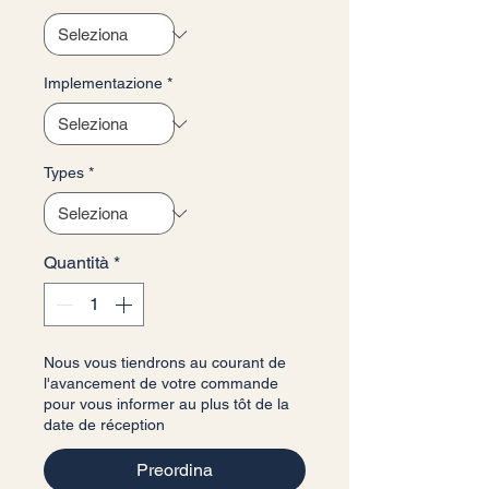
Implementazione
*
Types
*
Quantità
*
Nous vous tiendrons au courant de
l'avancement de votre commande
pour vous informer au plus tôt de la
date de réception
Preordina