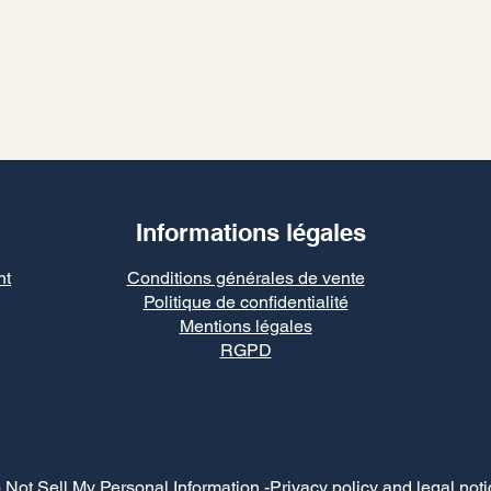
Informations légales
nt
Conditions générales de vente
Politique de confidentialité
Mentions légales
RGPD
 Not Sell My Personal Information
-Privacy policy and legal noti