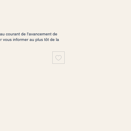
 au courant de l'avancement de
vous informer au plus tôt de la