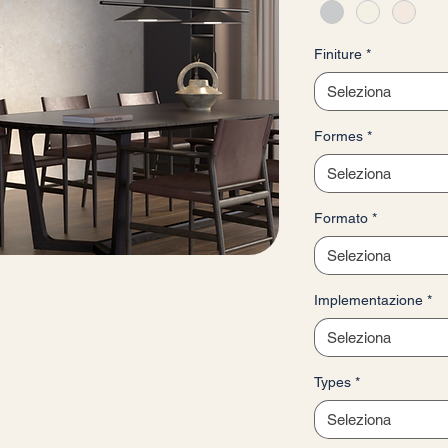
Finiture
*
Seleziona
Formes
*
Seleziona
Formato
*
Seleziona
Implementazione
*
Seleziona
Types
*
Seleziona