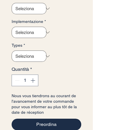
Implementazione
*
Types
*
Quantità
*
Nous vous tiendrons au courant de
l'avancement de votre commande
pour vous informer au plus tôt de la
date de réception
Preordina