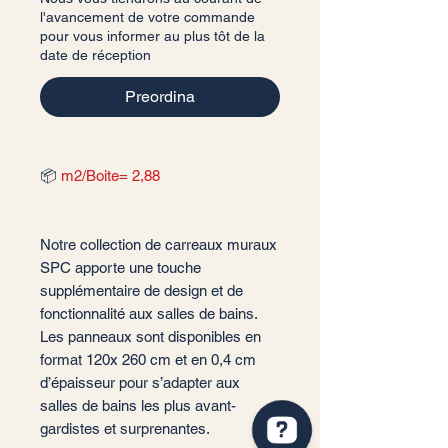
l'avancement de votre commande
pour vous informer au plus tôt de la
date de réception
Preordina
📦
m2/Boite= 2,88
Notre collection de carreaux muraux
SPC apporte une touche
supplémentaire de design et de
fonctionnalité aux salles de bains.
Les panneaux sont disponibles en
format 120x 260 cm et en 0,4 cm
d’épaisseur pour s’adapter aux
salles de bains les plus avant-
gardistes et surprenantes.