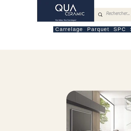
Carrelage
Parquet
SPC