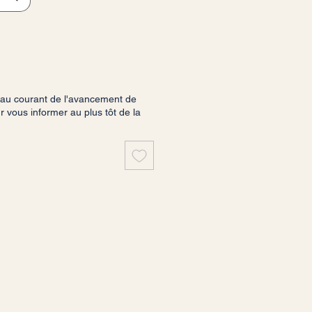
 au courant de l'avancement de
vous informer au plus tôt de la