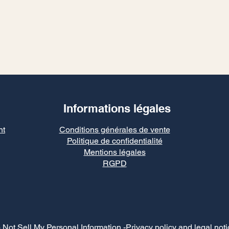
Informations légales
nt
Conditions générales de vente
Politique de confidentialité
Mentions légales
RGPD
 Not Sell My Personal Information
-Privacy policy and legal noti