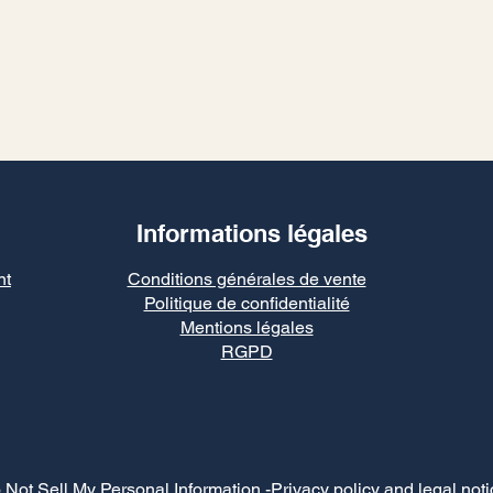
Informations légales
nt
Conditions générales de vente
Politique de confidentialité
Mentions légales
RGPD
 Not Sell My Personal Information
-Privacy policy and legal noti