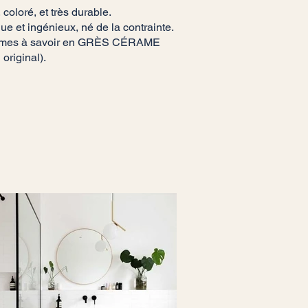
coloré, et très durable.
ue et ingénieux, né de la contrainte.
 formes à savoir en GRÈS CÉRAME
 original).