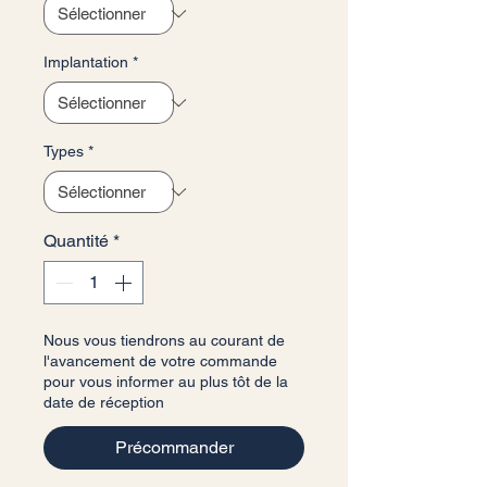
Implantation
*
Types
*
Quantité
*
Nous vous tiendrons au courant de
l'avancement de votre commande
pour vous informer au plus tôt de la
date de réception
Précommander