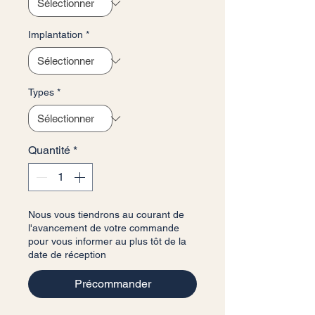
Implantation
*
Types
*
Quantité
*
Nous vous tiendrons au courant de
l'avancement de votre commande
pour vous informer au plus tôt de la
date de réception
Précommander