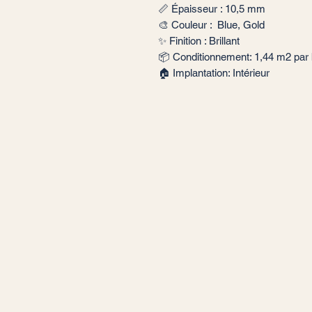
📏 Épaisseur : 10,5 mm
🎨 Couleur : Blue, Gold
✨ Finition : Brillant
📦 Conditionnement: 1,44 m2 par 
🏠 Implantation: Intérieur