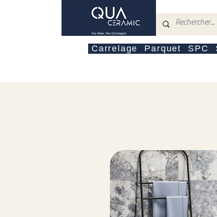
Carrelage
Parquet
SPC