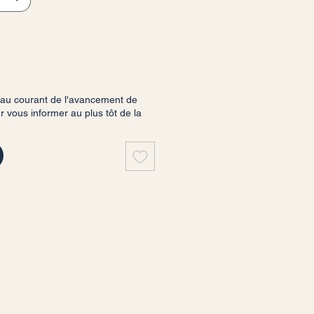
 au courant de l'avancement de
vous informer au plus tôt de la