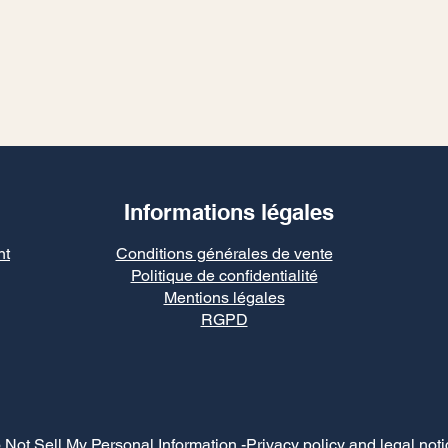
Informations légales
nt
Conditions générales de vente
Politique de confidentialité
Mentions légales
RGPD
 Not Sell My Personal Information
-Privacy policy and legal noti