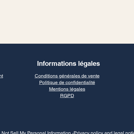
Informations légales
nt
Conditions générales de vente
Politique de confidentialité
Mentions légales
RGPD
 Not Sell My Personal Information
-Privacy policy and legal noti