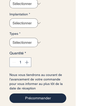
Implantation
*
Types
*
Quantité
*
Nous vous tiendrons au courant de
l'avancement de votre commande
pour vous informer au plus tôt de la
date de réception
Précommander