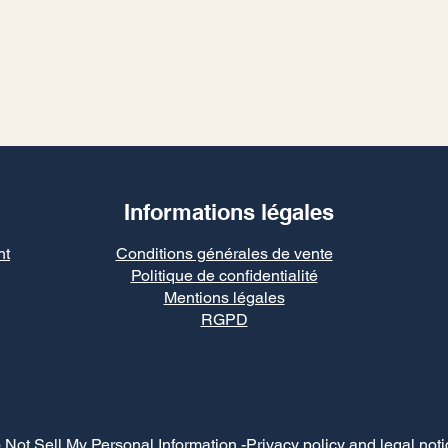
Informations légales
nt
Conditions générales de vente
Politique de confidentialité
Mentions légales
RGPD
 Not Sell My Personal Information
-Privacy policy and legal noti