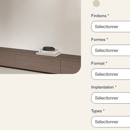
Finitions
*
Sélectionner
Formes
*
Sélectionner
Format
*
Sélectionner
Implantation
*
Sélectionner
Types
*
Sélectionner