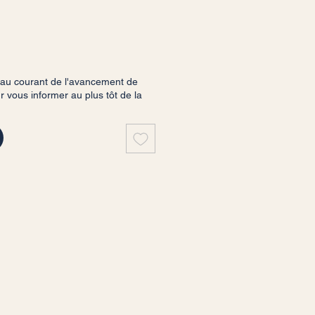
 au courant de l'avancement de
vous informer au plus tôt de la