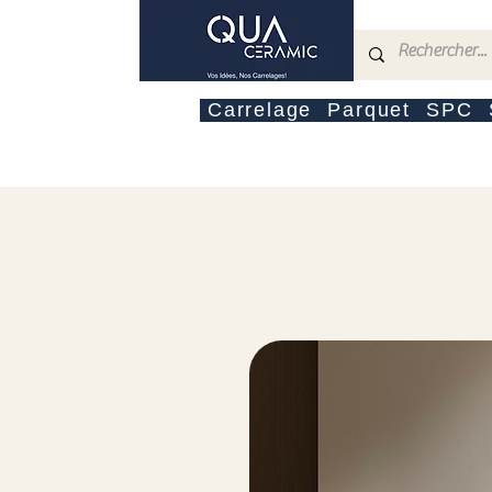
Carrelage
Parquet
SPC