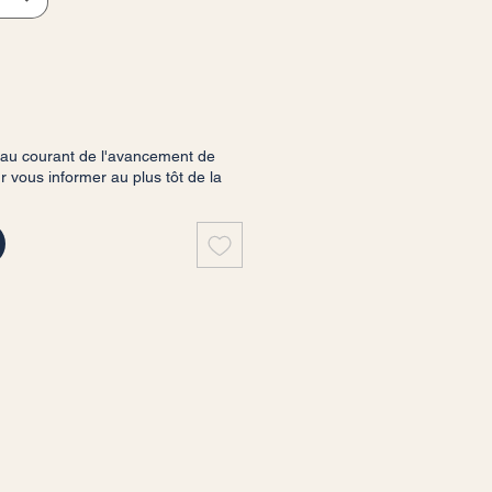
 au courant de l'avancement de
vous informer au plus tôt de la