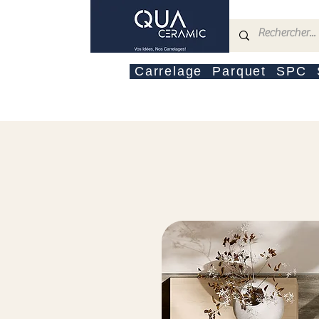
Carrelage
Parquet
SPC