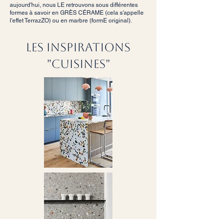
aujourd'hui, nous LE retrouvons sous différentes
formes à savoir en GRÈS CÉRAME (cela s'appelle
l'effet TerrazZO) ou en marbre (formE original).
LES INSPIRATIONS
"CUISINES"