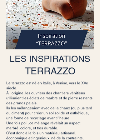
LES INSPIRATIONS
TERRAZZO
Le terrazzo est né en Italie, à Venise, vers le XVe
siècle.
À l’origine, les ouvriers des chantiers vénitiens
utilisaient les éclats de marbre et de pierre restants
des grands palais.
Ils les mélangeaient avec de la chaux (ou plus tard
du ciment) pour créer un sol solide et esthétique,
une forme de recyclage avant l’heure.
Une fois poli, ce mélange révélait un aspect
marbré, coloré, et très durable.
C’est donc à la fois un matériau artisanal,
économique et ingénieux, né de la contrainte.