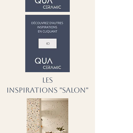
LES
INSPIRATIONS "SALON"