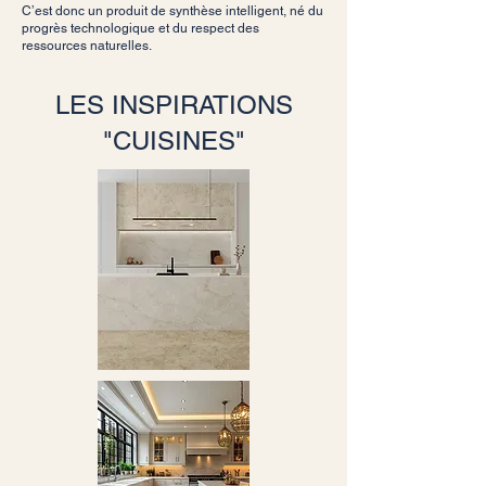
C’est donc un produit de synthèse intelligent, né du
progrès technologique et du respect des
ressources naturelles.
LES INSPIRATIONS
"CUISINES"