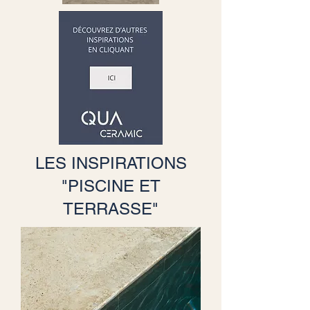
LES INSPIRATIONS
"PISCINE ET
TERRASSE"