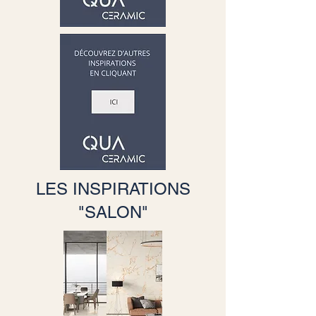
LES INSPIRATIONS
"SALON"