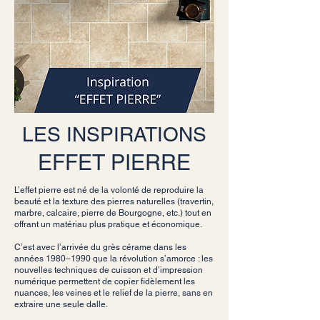
LES INSPIRATIONS
EFFET PIERRE
L’effet pierre est né de la volonté de reproduire la
beauté et la texture des pierres naturelles (travertin,
marbre, calcaire, pierre de Bourgogne, etc.) tout en
offrant un matériau plus pratique et économique.
C’est avec l’arrivée du grès cérame dans les
années 1980–1990 que la révolution s’amorce : les
nouvelles techniques de cuisson et d’impression
numérique permettent de copier fidèlement les
nuances, les veines et le relief de la pierre, sans en
extraire une seule dalle.