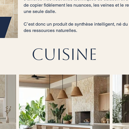
de copier fidèlement les nuances, les veines et le rel
une seule dalle.
C’est donc un produit de synthèse intelligent, né d
des ressources naturelles.
cuisine