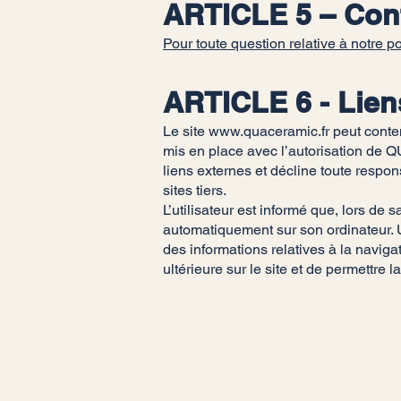
ARTICLE 5 – Con
Pour toute question relative à notre
ARTICLE 6 - Lien
Le site
www.quaceramic.fr
peut conten
mis en place avec l’autorisation de Q
liens externes et décline toute respon
sites tiers.
L’utilisateur est informé que, lors de s
automatiquement sur son ordinateur. Un 
des informations relatives à la navigat
ultérieure sur le site et de permettre l