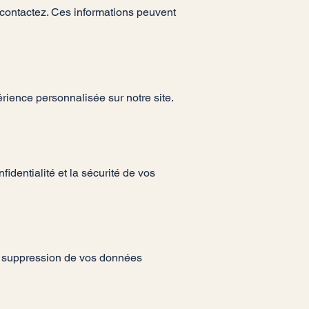
contactez. Ces informations peuvent
rience personnalisée sur notre site.
dentialité et la sécurité de vos
de suppression de vos données