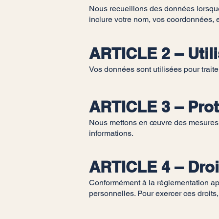
Nous recueillons des données lorsqu
inclure votre nom, vos coordonnées, 
ARTICLE 2 – Util
Vos données sont utilisées pour trait
ARTICLE 3 – Pro
Nous mettons en œuvre des mesures de 
informations.
ARTICLE 4 – Droit
Conformément à la réglementation appl
personnelles. Pour exercer ces droits