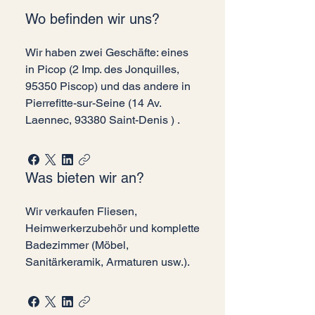
Wo befinden wir uns?
Wir haben zwei Geschäfte: eines
in Picop (2 Imp. des Jonquilles,
95350 Piscop) und das andere in
Pierrefitte-sur-Seine (14 Av.
Laennec, 93380 Saint-Denis ) .
Was bieten wir an?
Wir verkaufen Fliesen,
Heimwerkerzubehör und komplette
Badezimmer (Möbel,
Sanitärkeramik, Armaturen usw.).