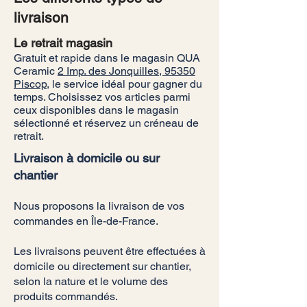
livraison
Le retrait magasin
Gratuit et rapide dans le magasin QUA
Ceramic
2 Imp. des Jonquilles, 95350
Piscop
, le service idéal pour gagner du
temps. Choisissez vos articles parmi
ceux disponibles dans le magasin
sélectionné et réservez un créneau de
retrait.
Livraison à domicile ou sur
chantier
Nous proposons la livraison de vos
commandes en Île-de-France.
Les livraisons peuvent être effectuées à
domicile ou directement sur chantier,
selon la nature et le volume des
produits commandés.