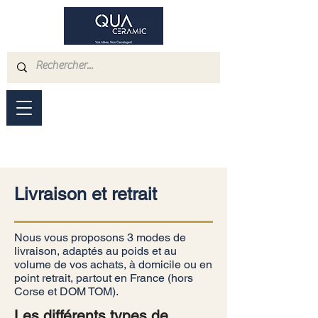
Livraison et retrait
Nous vous proposons 3 modes de
livraison, adaptés au poids et au
volume de vos achats, à domicile ou en
point retrait, partout en France (hors
Corse et DOM TOM).
Les différents types de