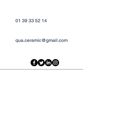
01 39 33 52 14
qua.ceramic@gmail.com