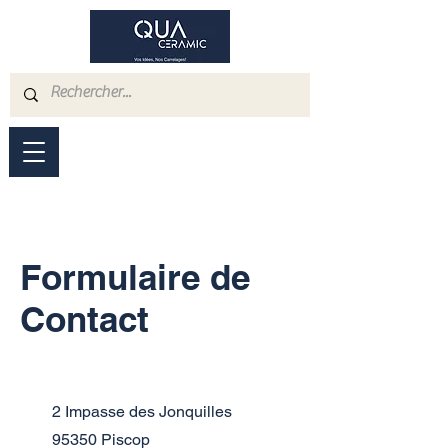
Formulaire de
Contact
2 Impasse des Jonquilles
95350 Piscop